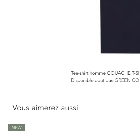
Tee-shirt homme GOUACHE T-
Disponible boutique GREEN COR
Vous aimerez aussi
NEW