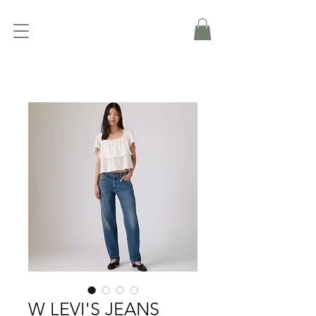
W LEVI'S JEANS