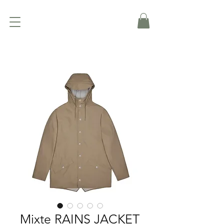
Mixte RAINS JACKET