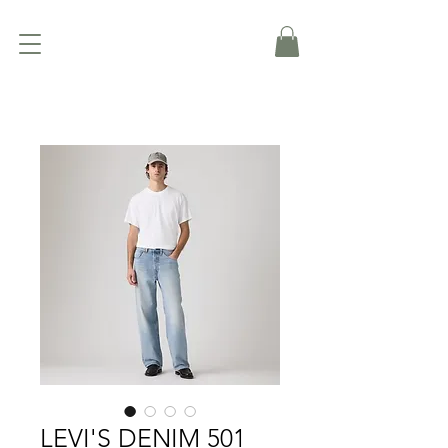
LEVI'S DENIM 501