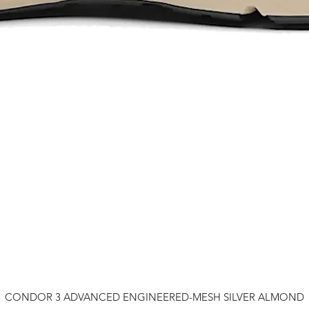
CONDOR 3 ADVANCED ENGINEERED-MESH SILVER ALMOND