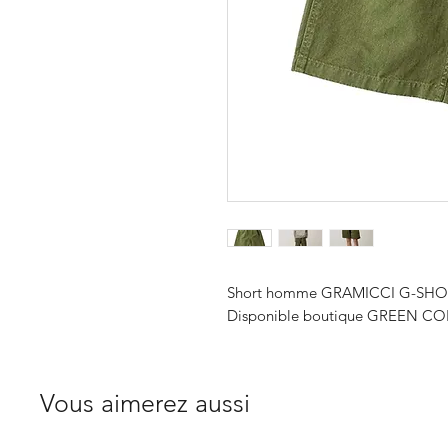
Short homme GRAMICCI G-SHO
Disponible boutique GREEN COR
Vous aimerez aussi