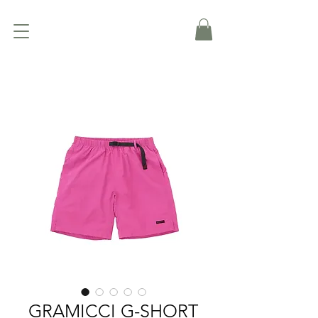
GRAMICCI G-SHORT