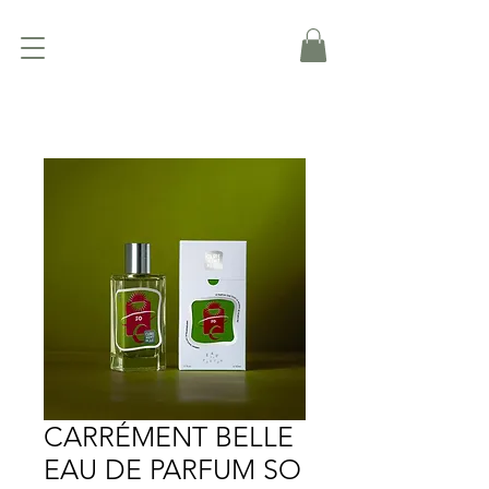
CARRÉMENT BELLE
EAU DE PARFUM SO