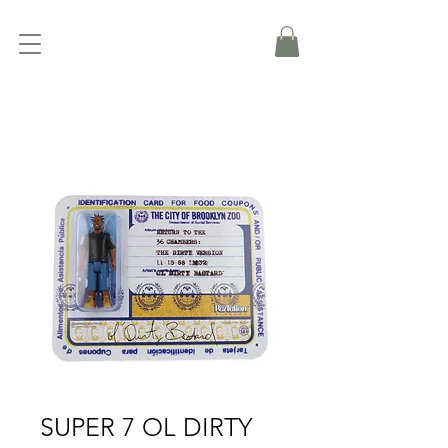
SUPER 7 OL DIRTY