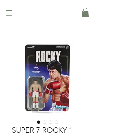
SUPER 7 ROCKY 1