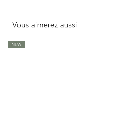
Vous aimerez aussi
NEW