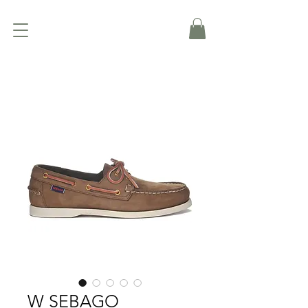
W SEBAGO