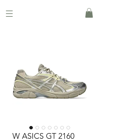
W ASICS GT 2160