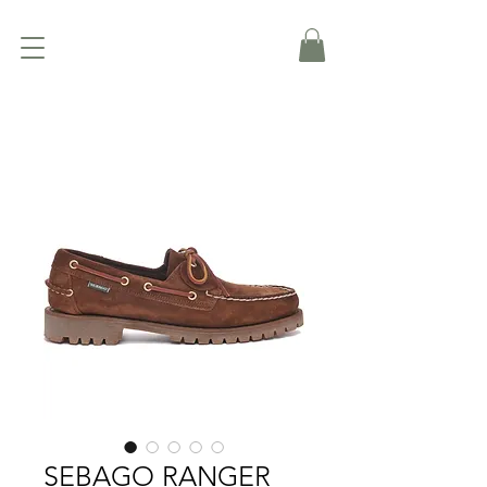
SEBAGO RANGER