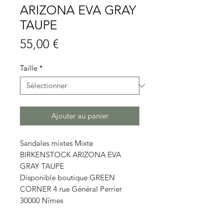
ARIZONA EVA GRAY
TAUPE
Prix
55,00 €
Taille
*
Ajouter au panier
Sandales mixtes Mixte
BIRKENSTOCK ARIZONA EVA
GRAY TAUPE
Disponible boutique GREEN
CORNER 4 rue Général Perrier
30000 Nîmes