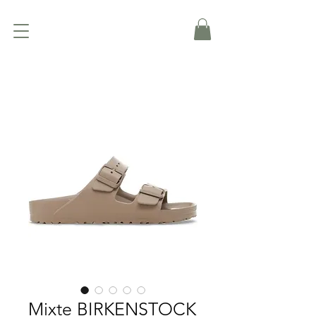
Mixte BIRKENSTOCK