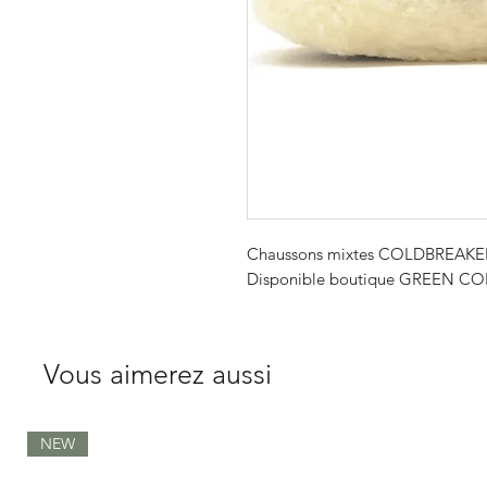
Chaussons mixtes COLDBREAKE
Disponible boutique GREEN COR
Vous aimerez aussi
NEW