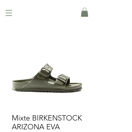
Mixte BIRKENSTOCK
ARIZONA EVA