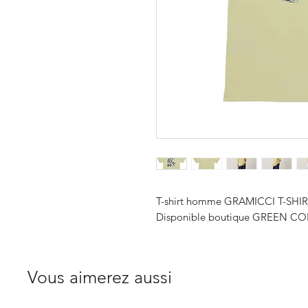
T-shirt homme GRAMICCI T-SHI
Disponible boutique GREEN COR
Vous aimerez aussi