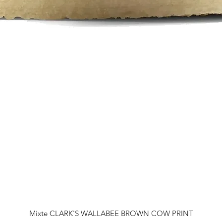
Mixte CLARK'S WALLABEE BROWN COW PRINT