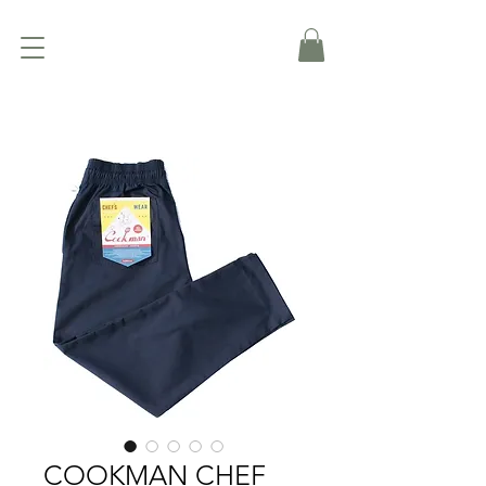
COOKMAN CHEF