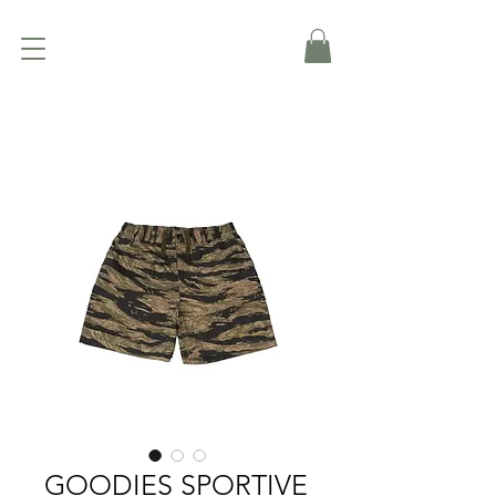
GOODIES SPORTIVE