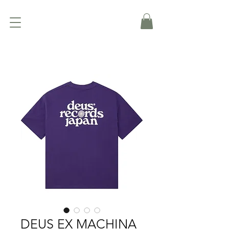
DEUS EX MACHINA