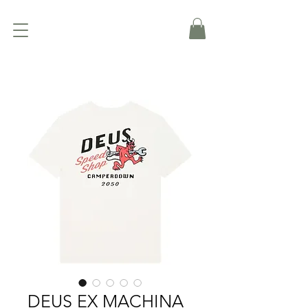
DEUS EX MACHINA