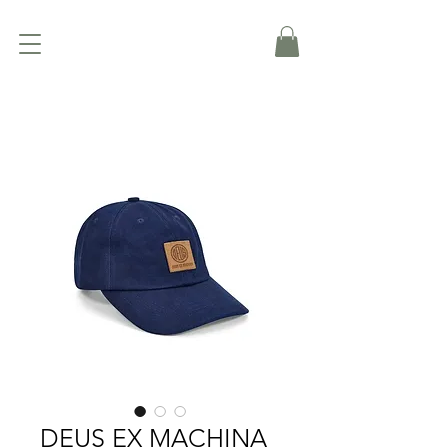
DEUS EX MACHINA