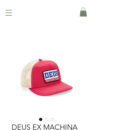
DEUS EX MACHINA