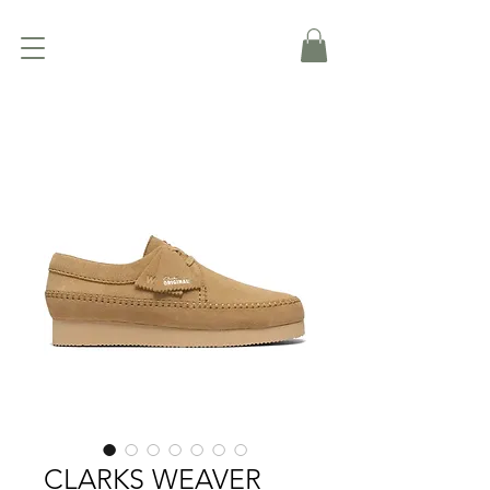
CLARKS WEAVER