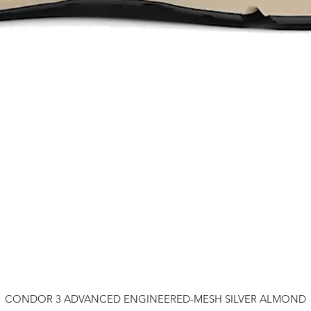
CONDOR 3 ADVANCED ENGINEERED-MESH SILVER ALMOND