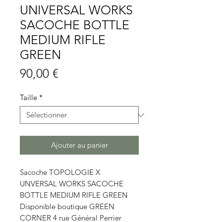
UNIVERSAL WORKS
SACOCHE BOTTLE
MEDIUM RIFLE
GREEN
Prix
90,00 €
Taille
*
Ajouter au panier
Sacoche TOPOLOGIE X
UNVERSAL WORKS SACOCHE
BOTTLE MEDIUM RIFLE GREEN
Disponible boutique GREEN
CORNER 4 rue Général Perrier