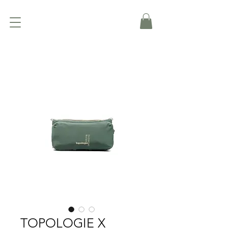
TOPOLOGIE X