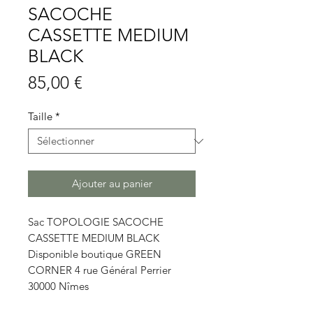
SACOCHE
CASSETTE MEDIUM
BLACK
Prix
85,00 €
Taille
*
Ajouter au panier
Sac TOPOLOGIE SACOCHE
CASSETTE MEDIUM BLACK
Disponible boutique GREEN
CORNER 4 rue Général Perrier
30000 Nîmes