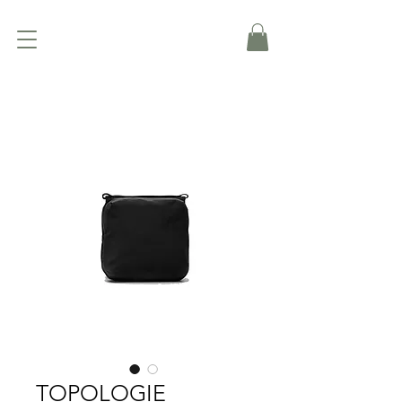
TOPOLOGIE