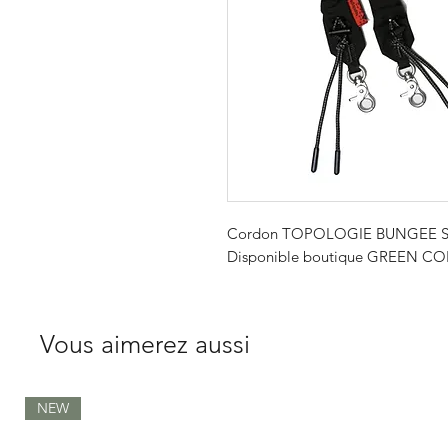
Cordon TOPOLOGIE BUNGEE S
Disponible boutique GREEN COR
Vous aimerez aussi
NEW