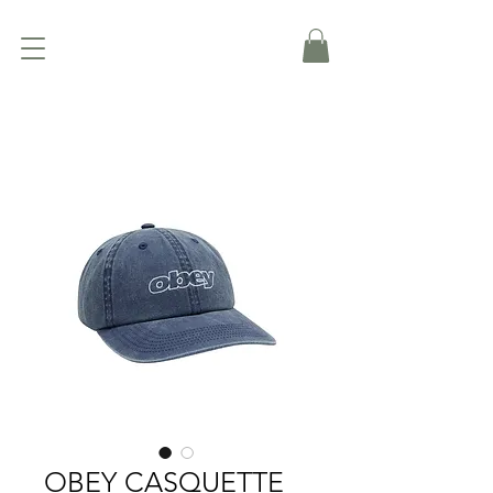
OBEY CASQUETTE