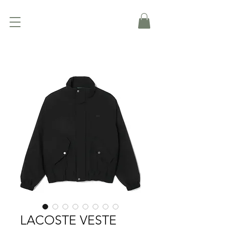
LACOSTE VESTE