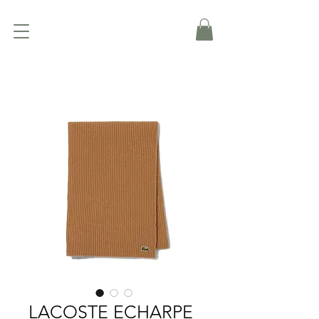
LACOSTE ECHARPE