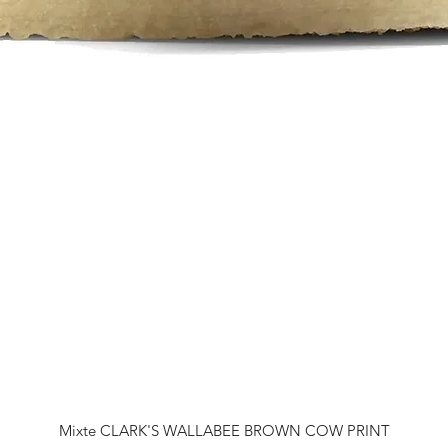
Mixte CLARK'S WALLABEE BROWN COW PRINT