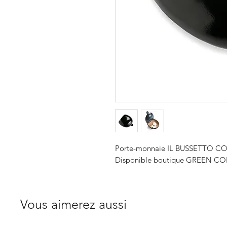
Porte-monnaie IL BUSSETTO 
Disponible boutique GREEN COR
Vous aimerez aussi