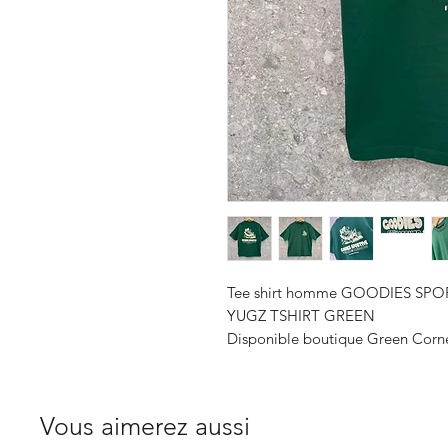
Tee shirt homme GOODIES SP
YUGZ TSHIRT GREEN
Disponible boutique Green Corne
Vous aimerez aussi