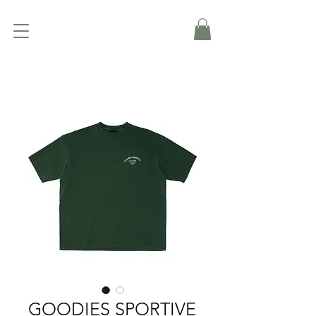
GOODIES SPORTIVE