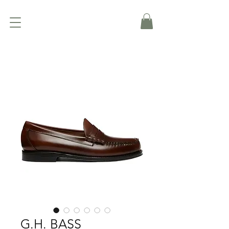
G.H. BASS