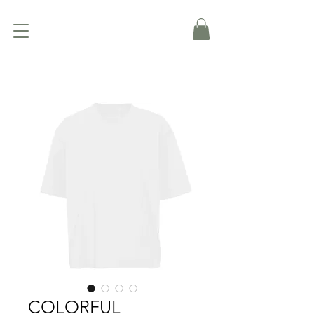
COLORFUL