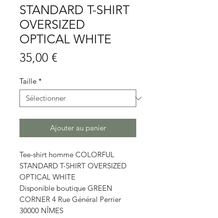
STANDARD T-SHIRT
OVERSIZED
OPTICAL WHITE
Prix
35,00 €
Taille
*
Ajouter au panier
Tee-shirt homme COLORFUL
STANDARD T-SHIRT OVERSIZED
OPTICAL WHITE
Disponible boutique GREEN
CORNER 4 Rue Général Perrier
30000 NÎMES